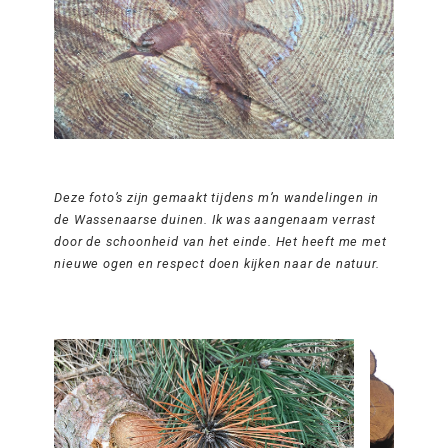
Deze foto’s zijn gemaakt tijdens m’n wandelingen in
de Wassenaarse duinen. Ik was aangenaam verrast
door de schoonheid van het einde. Het heeft me met
nieuwe ogen en respect doen kijken naar de natuur.