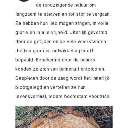
de rondzingende natuur om
langzaam te sterven en tot stof te vergaan.
Ze hebben hun lied mogen zingen, in volle
glorie en in alle vrijheid. Uiterlijk gevormd
door de getijden en de vele weerstanden
die hun groei en ontwikkeling heeft
bepaald. Beschermd door de schors
konden ze zich van binnenuit ontplooien.
Gespleten door de zaag wordt het innerlijk
blootgelegd en vertellen ze hun
levensverhaal, iedere boomstam voor zich.