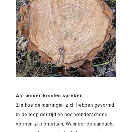
Als bomen konden spreken
Zie hoe de jaarringen zich hebben gevormd
in de loop der tijd en hoe wonderschone
vormen zijn ontstaan. Wanneer de aandacht