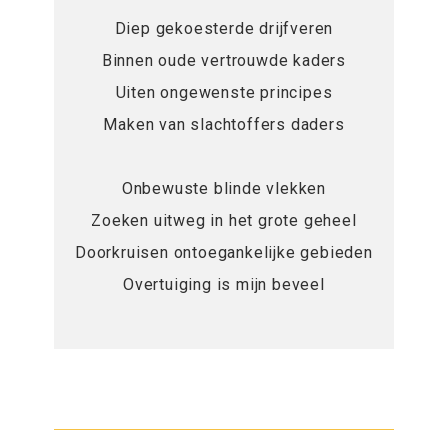
Diep gekoesterde drijfveren
Binnen oude vertrouwde kaders
Uiten ongewenste principes
Maken van slachtoffers daders
Onbewuste blinde vlekken
Zoeken uitweg in het grote geheel
Doorkruisen ontoegankelijke gebieden
Overtuiging is mijn beveel