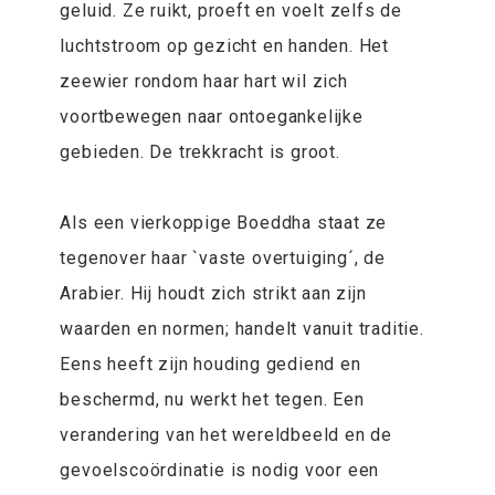
geluid. Ze ruikt, proeft en voelt zelfs de
luchtstroom op gezicht en handen. Het
zeewier rondom haar hart wil zich
voortbewegen naar ontoegankelijke
gebieden. De trekkracht is groot.
Als een vierkoppige Boeddha staat ze
tegenover haar `vaste overtuiging´, de
Arabier. Hij houdt zich strikt aan zijn
waarden en normen; handelt vanuit traditie.
Eens heeft zijn houding gediend en
beschermd, nu werkt het tegen. Een
verandering van het wereldbeeld en de
gevoelscoördinatie is nodig voor een