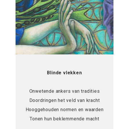
Blinde vlekken
Onwetende ankers van tradities
Doordringen het veld van kracht
Hooggehouden normen en waarden
Tonen hun beklemmende macht