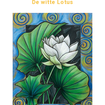
De witte Lotus