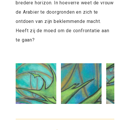
bredere horizon. In hoeverre weet de vrouw
de Arabier te doorgronden en zich te
ontdoen van zijn beklemmende macht.
Heeft zij de moed om de confrontatie aan
te gaan?