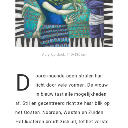
Acryl op doek, 140x130 cm
D
oordringende ogen stralen hun
licht door vele vormen. De vrouw
in blauw tast alle mogelijkheden
af. Stil en gecentreerd richt ze haar blik op
het Oosten, Noorden, Westen en Zuiden.
Het luisteren breidt zich uit, tot het verste