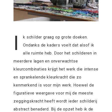
I
k schilder graag op grote doeken.
Ondanks de kaders voelt dat alsof ik
alle ruimte heb. Door het schilderen in
meerdere lagen en onverwachtse
kleurcombinaties krijgt het werk die intense
en sprankelende kleurkracht die zo
kenmerkend is voor mijn werk. Hoewel de
figuratieve weergave voor mij de meeste
zeggingskracht heeft wordt ieder schilderij
abstract benaderd. Bij de opzet heb ik de