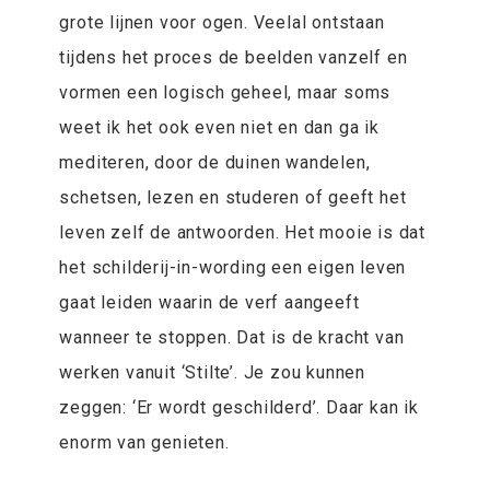
grote lijnen voor ogen. Veelal ontstaan
tijdens het proces de beelden vanzelf en
vormen een logisch geheel, maar soms
weet ik het ook even niet en dan ga ik
mediteren, door de duinen wandelen,
schetsen, lezen en studeren of geeft het
leven zelf de antwoorden. Het mooie is dat
het schilderij-in-wording een eigen leven
gaat leiden waarin de verf aangeeft
wanneer te stoppen. Dat is de kracht van
werken vanuit ‘Stilte’. Je zou kunnen
zeggen: ‘Er wordt geschilderd’. Daar kan ik
enorm van genieten.