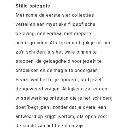
Stille spiegels
Met name de eerste vier collecties
vertellen een mystieke filosofische
beleving, een verhaal met diepere
achtergronden. Als kijker nodig ik je uit om
zo’n schilderij als het ware binnen te
stappen, de gelaagdheid voor jezelf te
ontdekken en de magie te ondergaan.
Ervaar wat het bij je oproept, stel jezelf
desgewenst vragen. Al kijkend zal er een
wisselwerking ontstaan die je het schilderij
doet ‘begrijpen’, zonder dat je overal een
antwoord op krijgt. Kortom, sta open voor
de kracht van het beeld en zijn