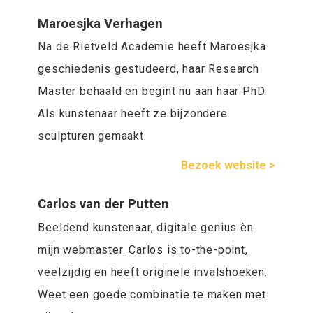
Maroesjka Verhagen
Na de Rietveld Academie heeft Maroesjka
geschiedenis gestudeerd, haar Research
Master behaald en begint nu aan haar PhD.
Als kunstenaar heeft ze bijzondere
sculpturen gemaakt.
Bezoek website >
Carlos van der Putten
Beeldend kunstenaar, digitale genius èn
mijn webmaster. Carlos is to-the-point,
veelzijdig en heeft originele invalshoeken.
Weet een goede combinatie te maken met