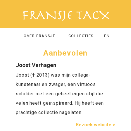
OVER FRANSJE
COLLECTIES
EN
Aanbevolen
Joost Verhagen
Joost († 2013) was mijn collega-
kunstenaar en zwager, een virtuoos
schilder met een geheel eigen stijl die
velen heeft geïnspireerd. Hij heeft een
prachtige collectie nagelaten
Bezoek website >