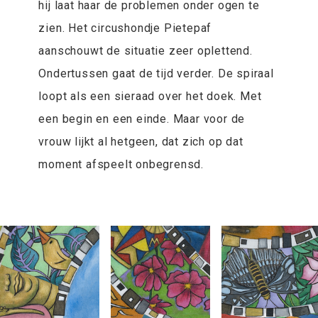
hij laat haar de problemen onder ogen te
zien. Het circushondje Pietepaf
aanschouwt de situatie zeer oplettend.
Ondertussen gaat de tijd verder. De spiraal
loopt als een sieraad over het doek. Met
een begin en een einde. Maar voor de
vrouw lijkt al hetgeen, dat zich op dat
moment afspeelt onbegrensd.