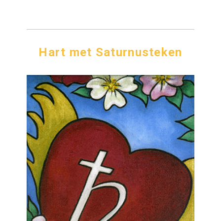
Hart met Saturnusteken