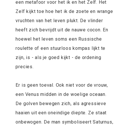
een metafoor voor het ik en het Zelf. Het
Zelf kijkt toe hoe het ik de zoete en wrange
vruchten van het leven plukt. De vlinder
heeft zich bevrijdt uit de nauwe cocon. En
hoewel het leven soms een Russische
roulette of een stuurloos kompas lijkt te
zijn, is - als je goed kijkt - de ordening
precies.
Er is geen toeval. Ook niet voor de vrouw,
een Venus midden in de woelige oceaan.
De golven bewegen zich, als agressieve
haaien uit een oneindige diepte. Ze staat
onbewogen. De man symboliseert Saturnus,