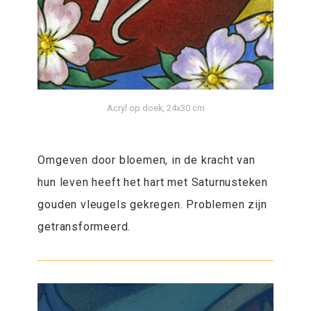
Acryl op doek, 24x30 cm
Omgeven door bloemen, in de kracht van
hun leven heeft het hart met Saturnusteken
gouden vleugels gekregen. Problemen zijn
getransformeerd.