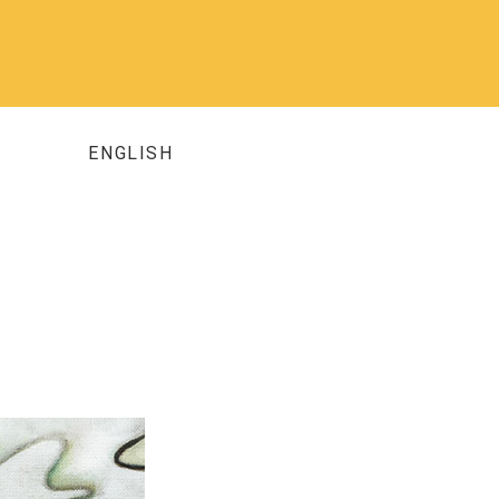
ENGLISH