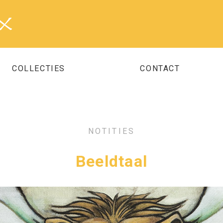
COLLECTIES
CONTACT
NOTITIES
Beeldtaal