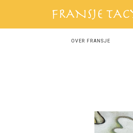
OVER FRANSJE