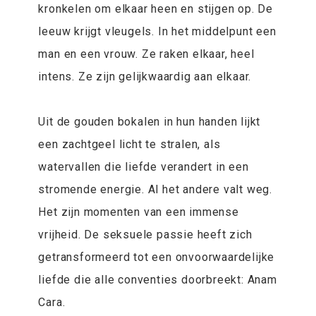
kronkelen om elkaar heen en stijgen op. De
leeuw krijgt vleugels. In het middelpunt een
man en een vrouw. Ze raken elkaar, heel
intens. Ze zijn gelijkwaardig aan elkaar.
Uit de gouden bokalen in hun handen lijkt
een zachtgeel licht te stralen, als
watervallen die liefde verandert in een
stromende energie. Al het andere valt weg.
Het zijn momenten van een immense
vrijheid. De seksuele passie heeft zich
getransformeerd tot een onvoorwaardelijke
liefde die alle conventies doorbreekt: Anam
Cara.