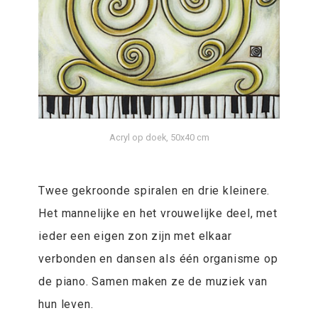
Acryl op doek, 50x40 cm
Twee gekroonde spiralen en drie kleinere.
Het mannelijke en het vrouwelijke deel, met
ieder een eigen zon zijn met elkaar
verbonden en dansen als één organisme op
de piano. Samen maken ze de muziek van
hun leven.